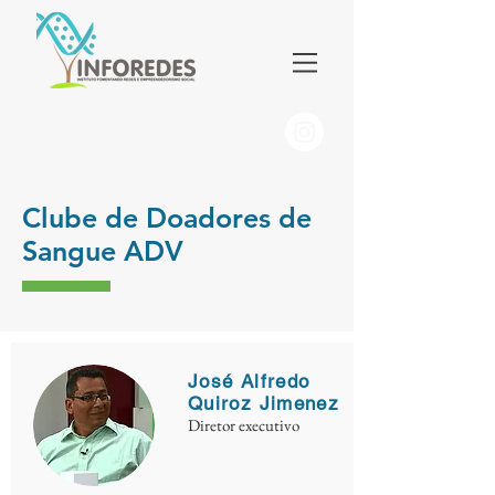
Clube de Doadores de
Sangue ADV
José Alfredo
Quiroz Jimenez
Diretor executivo